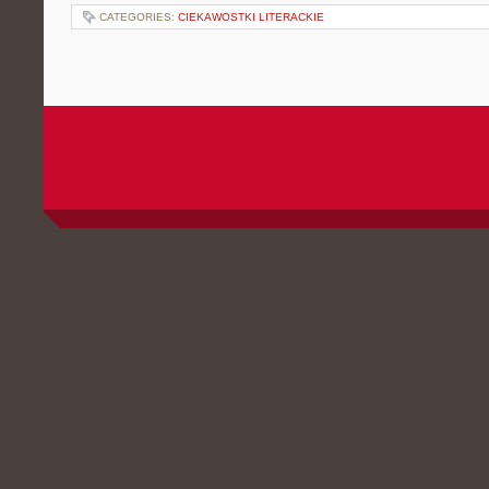
CATEGORIES:
CIEKAWOSTKI LITERACKIE