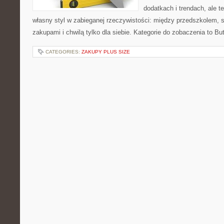
dodatkach i trendach, ale t
własny styl w zabieganej rzeczywistości: między przedszkolem, 
zakupami i chwilą tylko dla siebie. Kategorie do zobaczenia to Bu
CATEGORIES:
ZAKUPY PLUS SIZE