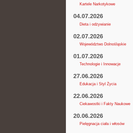
Kartele Narkotykowe
04.07.2026
Dieta i odżywianie
02.07.2026
Województwo Dolnośląskie
01.07.2026
Technologie i Innowacje
27.06.2026
Edukacja i Styl Życia
22.06.2026
Ciekawostki i Fakty Naukowe
20.06.2026
Pielęgnacja ciała i włosów