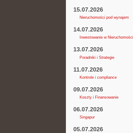
15.07.2026
Nieruchomości pod wynajem
14.07.2026
Inwestowanie w Nieruchomośc
13.07.2026
Poradniki i Strategie
11.07.2026
Kontrole i compliance
09.07.2026
Koszty i Finansowanie
06.07.2026
Singapur
05.07.2026