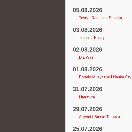
05.08.2026
Testy i Recenzje Sprzętu
03.08.2026
Trenuj z Pasją
02.08.2026
Dla Was
01.08.2026
Porady Muzyczne i Nauka Gry
31.07.2026
Literatura
29.07.2026
Artyści i Studia Tatuażu
25.07.2026