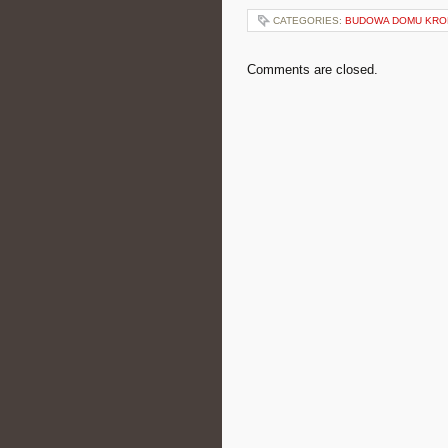
CATEGORIES:
BUDOWA DOMU KRO
Comments are closed.