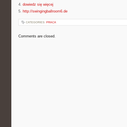
4.
dowiedz się więcej
5.
http://swingingballroom6.de
CATEGORIES:
PRACA
Comments are closed.