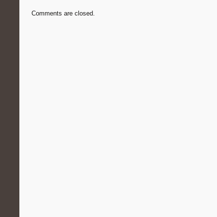
Comments are closed.