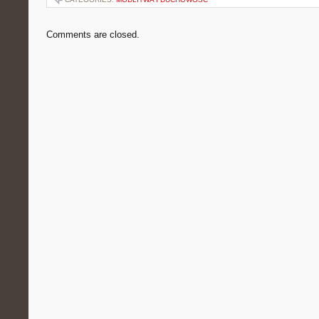
Comments are closed.