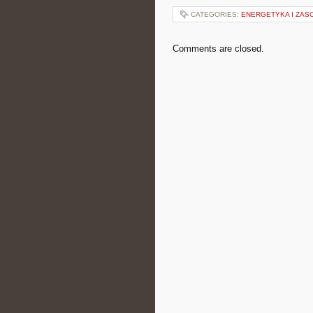
CATEGORIES:
ENERGETYKA I ZAS
Comments are closed.