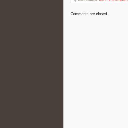
Comments are closed.