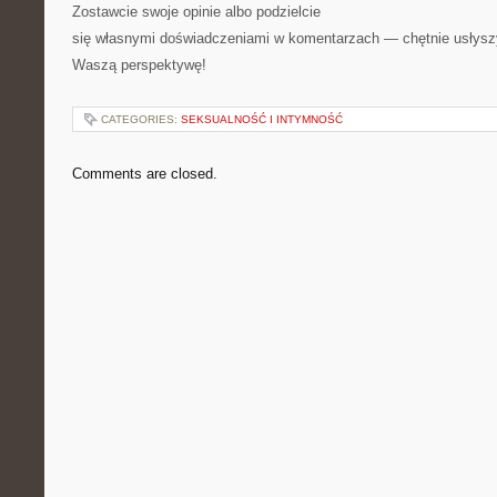
Zostawcie swoje opinie albo podzielcie
się własnymi doświadczeniami w komentarzach — chętnie usłys
Waszą perspektywę!
CATEGORIES:
SEKSUALNOŚĆ I INTYMNOŚĆ
Comments are closed.