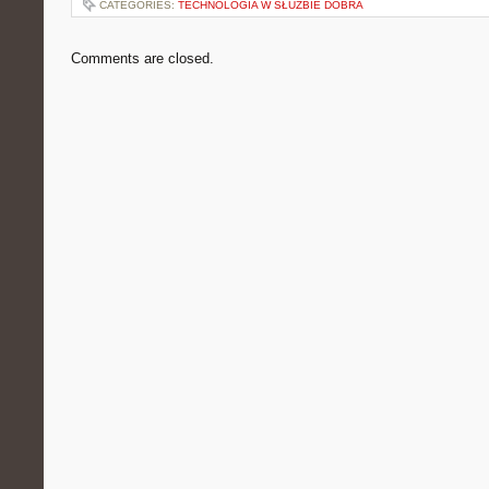
CATEGORIES:
TECHNOLOGIA W SŁUŻBIE DOBRA
Comments are closed.