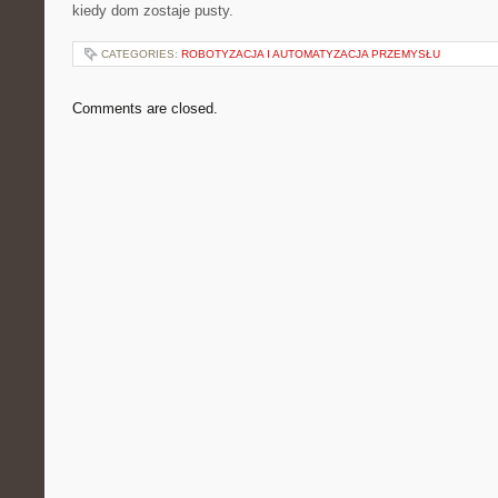
kiedy dom zostaje pusty.
CATEGORIES:
ROBOTYZACJA I AUTOMATYZACJA PRZEMYSŁU
Comments are closed.