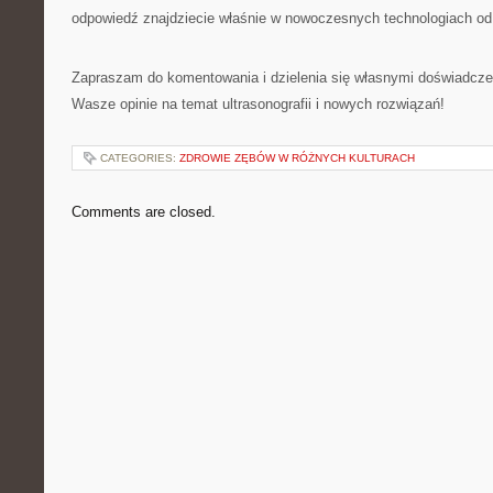
odpowiedź znajdziecie właśnie w nowoczesnych technologiach od
Zapraszam do komentowania i dzielenia się własnymi doświadcze
Wasze opinie na temat ultrasonografii i nowych rozwiązań!
CATEGORIES:
ZDROWIE ZĘBÓW W RÓŻNYCH KULTURACH
Comments are closed.