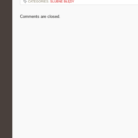
CATEGORIES:
ŚLUBNE BŁĘDY
Comments are closed.