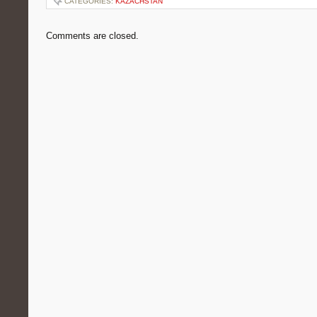
CATEGORIES:
KAZACHSTAN
Comments are closed.