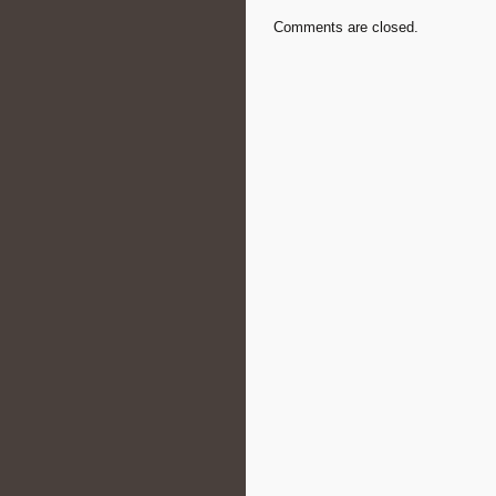
Comments are closed.