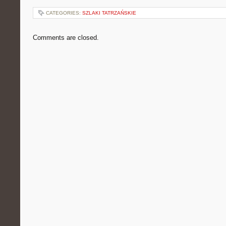
CATEGORIES:
SZLAKI TATRZAŃSKIE
Comments are closed.