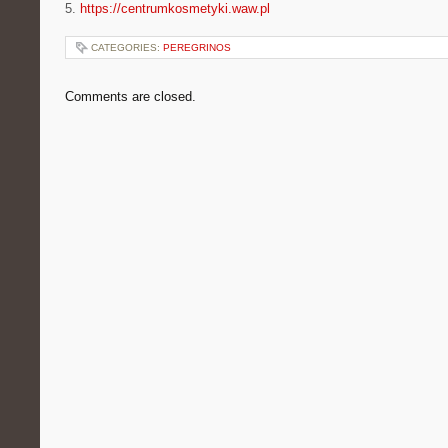
5.
https://centrumkosmetyki.waw.pl
CATEGORIES:
PEREGRINOS
Comments are closed.