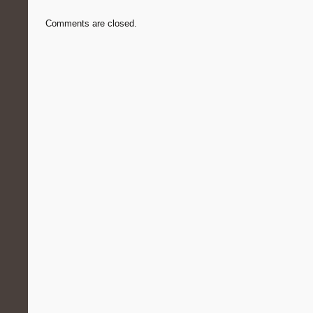
Comments are closed.