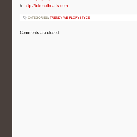
5.
http://tokenofhearts.com
CATEGORIES:
TRENDY WE FLORYSTYCE
Comments are closed.