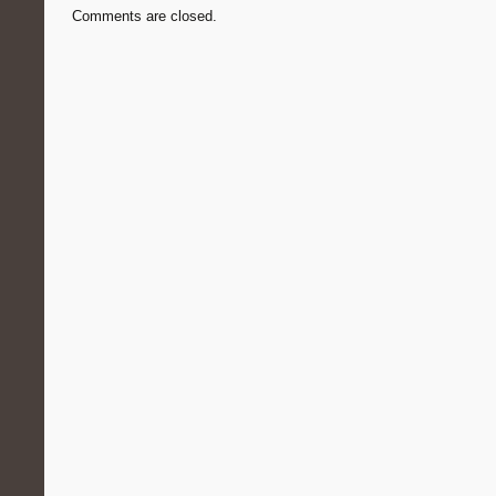
Comments are closed.