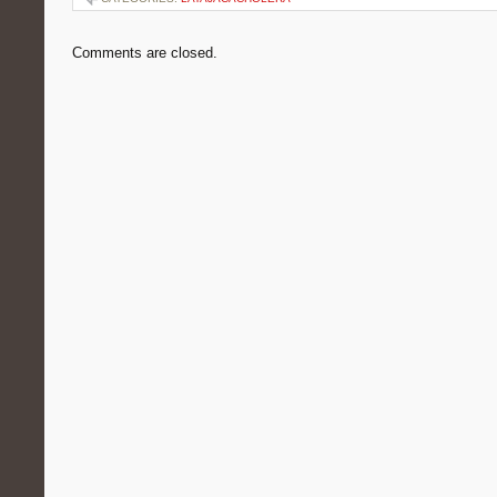
Comments are closed.