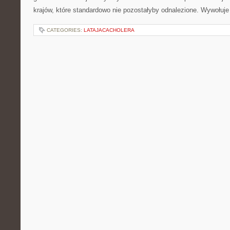
krajów, które standardowo nie pozostałyby odnalezione. Wywołuje
CATEGORIES:
LATAJACACHOLERA