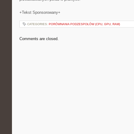
+Tekst Sponsorowany+
CATEGORIES:
PORÓWNANIA PODZESPOŁÓW (CPU, GPU, RAM)
Comments are closed.