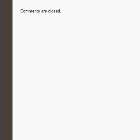
Comments are closed.