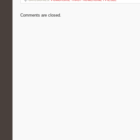
Comments are closed.