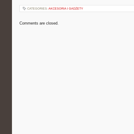
CATEGORIES:
AKCESORIA I GADŻETY
Comments are closed.