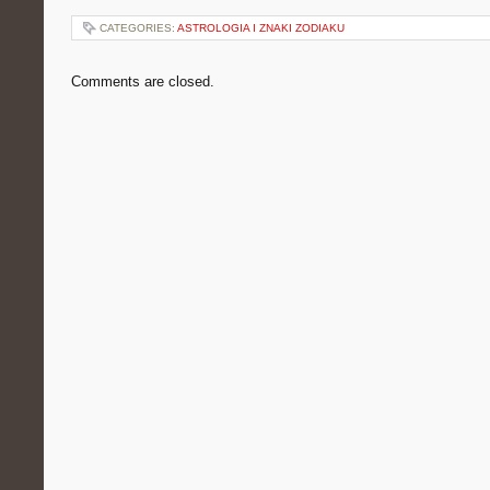
CATEGORIES:
ASTROLOGIA I ZNAKI ZODIAKU
Comments are closed.