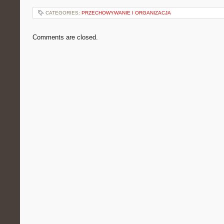
CATEGORIES:
PRZECHOWYWANIE I ORGANIZACJA
Comments are closed.