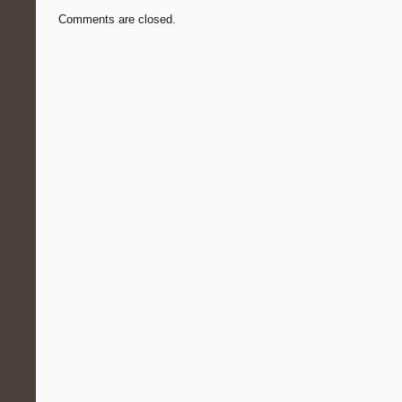
Comments are closed.