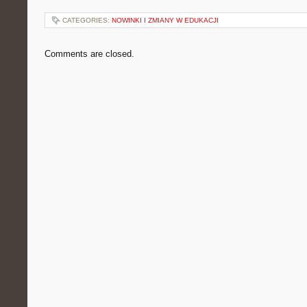
CATEGORIES:
NOWINKI I ZMIANY W EDUKACJI
Comments are closed.