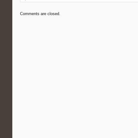
Comments are closed.