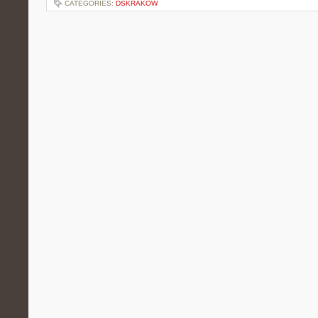
CATEGORIES:
DSKRAKOW