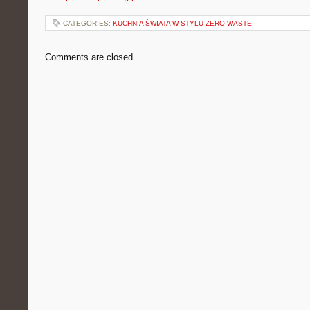
CATEGORIES:
KUCHNIA ŚWIATA W STYLU ZERO-WASTE
Comments are closed.