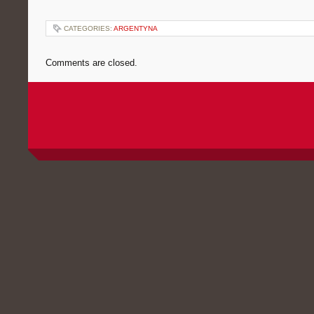
CATEGORIES:
ARGENTYNA
Comments are closed.