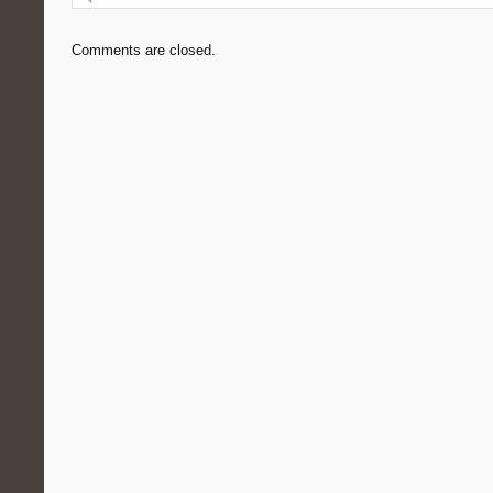
Comments are closed.