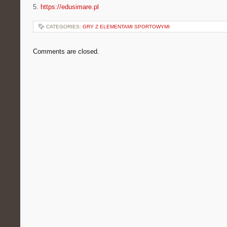
5.
https://edusimare.pl
CATEGORIES:
GRY Z ELEMENTAMI SPORTOWYMI
Comments are closed.