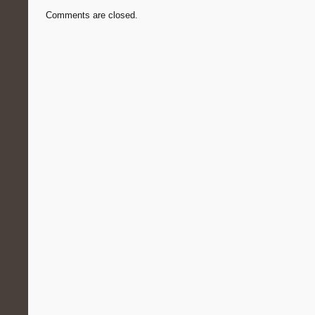
Comments are closed.