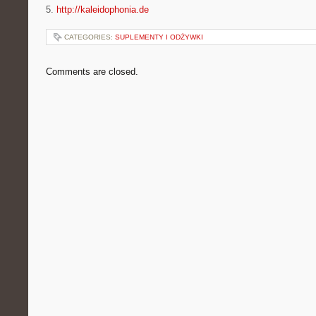
5.
http://kaleidophonia.de
CATEGORIES:
SUPLEMENTY I ODŻYWKI
Comments are closed.