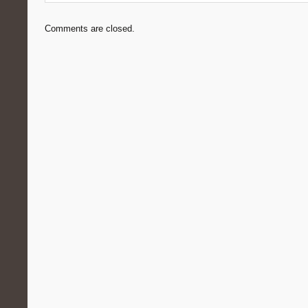
Comments are closed.