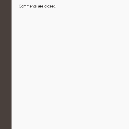
Comments are closed.