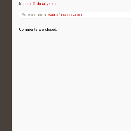
5.
przejdź do artykułu
CATEGORIES:
MAKIJAŻ CRUELTY-FREE
Comments are closed.