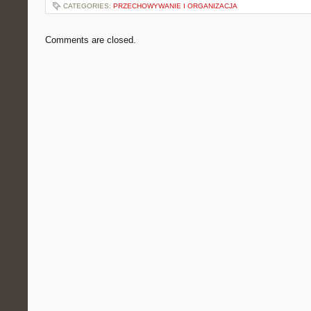
CATEGORIES:
PRZECHOWYWANIE I ORGANIZACJA
Comments are closed.