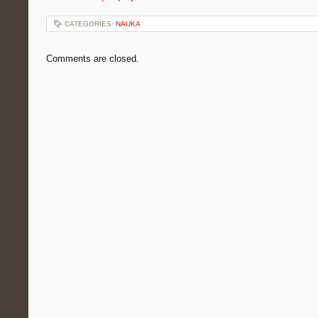
CATEGORIES:
NAUKA
Comments are closed.