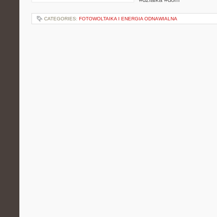
CATEGORIES:
FOTOWOLTAIKA I ENERGIA ODNAWIALNA