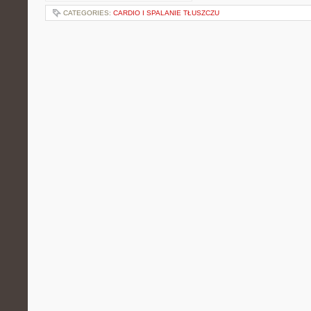
CATEGORIES:
CARDIO I SPALANIE TŁUSZCZU