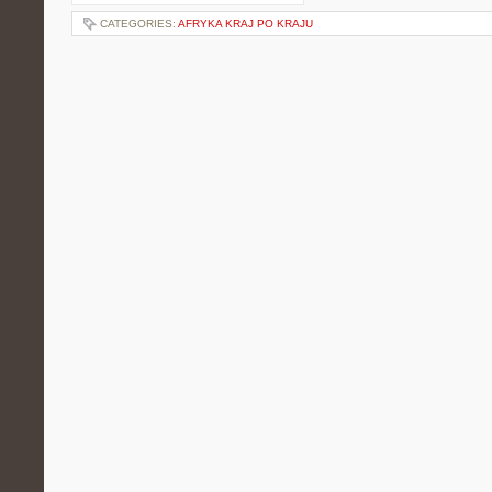
CATEGORIES:
AFRYKA KRAJ PO KRAJU