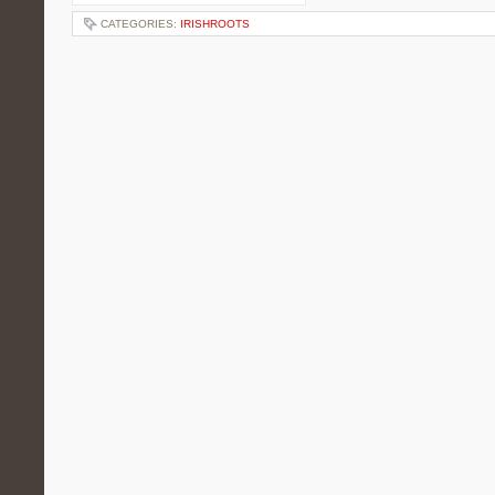
CATEGORIES:
IRISHROOTS