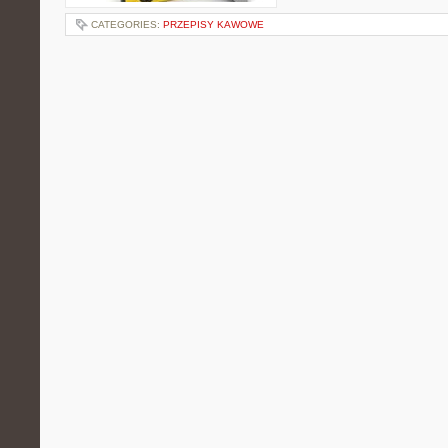
CATEGORIES:
PRZEPISY KAWOWE