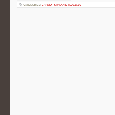
CATEGORIES:
CARDIO I SPALANIE TŁUSZCZU